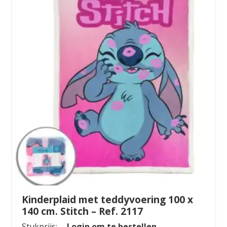
Kinderplaid met teddyvoering 100 x
140 cm. Stitch – Ref. 2117
Stukprijs:
Login om te bestellen