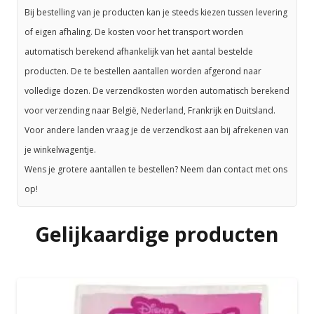
Bij bestelling van je producten kan je steeds kiezen tussen levering
of eigen afhaling. De kosten voor het transport worden
automatisch berekend afhankelijk van het aantal bestelde
producten. De te bestellen aantallen worden afgerond naar
volledige dozen. De verzendkosten worden automatisch berekend
voor verzending naar België, Nederland, Frankrijk en Duitsland.
Voor andere landen vraag je de verzendkost aan bij afrekenen van
je winkelwagentje.
Wens je grotere aantallen te bestellen? Neem dan contact met ons
op!
Gelijkaardige producten