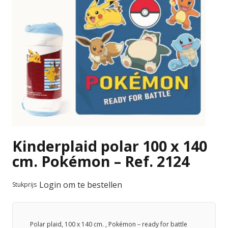
Kinderplaid polar 100 x 140
cm. Pokémon – Ref. 2124
Login om te bestellen
Stukprijs
Polar plaid, 100 x 140 cm. , Pokémon – ready for battle