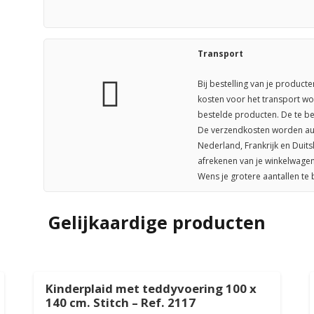
Transport
Bij bestelling van je producte
kosten voor het transport wo
bestelde producten. De te be
De verzendkosten worden aut
Nederland, Frankrijk en Duit
afrekenen van je winkelwagen
Wens je grotere aantallen te
Gelijkaardige producten
Kinderplaid met teddyvoering 100 x
140 cm. Stitch – Ref. 2117