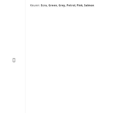
Kleuren:
Ecru, Green, Grey, Petrol, Pink, Salmon