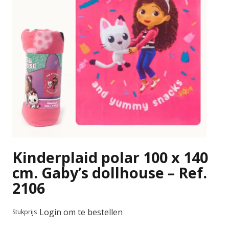
Kinderplaid polar 100 x 140
cm. Gaby’s dollhouse – Ref.
2106
Login om te bestellen
Stukprijs