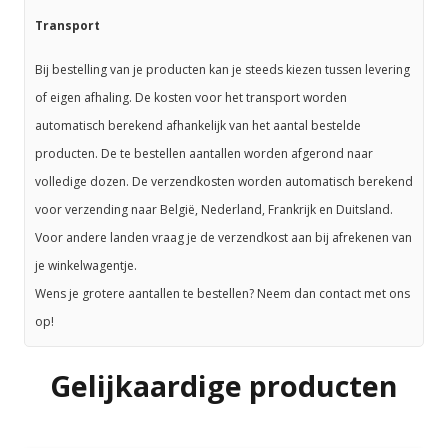
Transport
Bij bestelling van je producten kan je steeds kiezen tussen levering
of eigen afhaling. De kosten voor het transport worden
automatisch berekend afhankelijk van het aantal bestelde
producten. De te bestellen aantallen worden afgerond naar
volledige dozen. De verzendkosten worden automatisch berekend
voor verzending naar België, Nederland, Frankrijk en Duitsland.
Voor andere landen vraag je de verzendkost aan bij afrekenen van
je winkelwagentje.
Wens je grotere aantallen te bestellen? Neem dan contact met ons
op!
Gelijkaardige producten