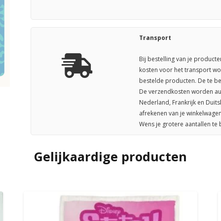
Transport
Bij bestelling van je producte
kosten voor het transport wo
bestelde producten. De te be
De verzendkosten worden aut
Nederland, Frankrijk en Duit
afrekenen van je winkelwagen
Wens je grotere aantallen te
Gelijkaardige producten