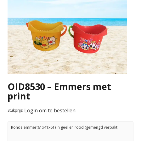
OID8530 – Emmers met
print
Login om te bestellen
Stukprijs
Ronde emmer(61x41x61) in geel en rood (gemengd verpakt)