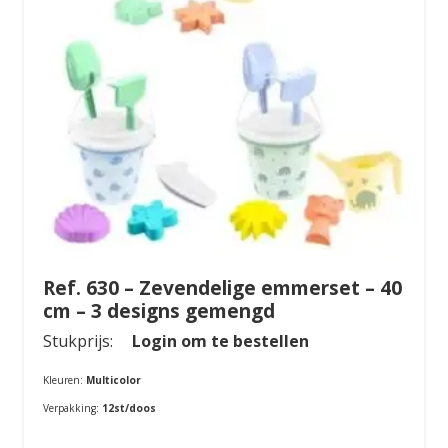
Ref. 630 – Zevendelige emmerset – 40
cm – 3 designs gemengd
Stukprijs:
Login om te bestellen
Kleuren:
Multicolor
Verpakking:
12st/doos