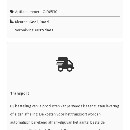
Artikelnummer:
OID8530
Kleuren:
Geel, Rood
Verpakking:
60st/doos
Transport
Bij bestelling van je producten kan je steeds kiezen tussen levering
of eigen afhaling. De kosten voor het transport worden
automatisch berekend afhankelijk van het aantal bestelde