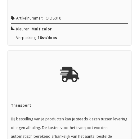
Artikelnummer:
OID8010
Kleuren:
Multicolor
Verpakking:
18st/doos
Transport
Bij bestelling van je producten kan je steeds kiezen tussen levering
of eigen afhaling. De kosten voor het transport worden
automatisch berekend afhankelijk van het aantal bestelde