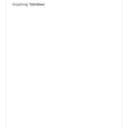
Verpakking:
12st/doos