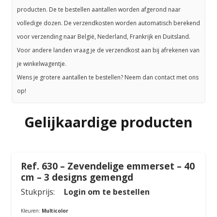
producten. De te bestellen aantallen worden afgerond naar
volledige dozen. De verzendkosten worden automatisch berekend
voor verzending naar België, Nederland, Frankrijk en Duitsland.
Voor andere landen vraag je de verzendkost aan bij afrekenen van
je winkelwagentje.
Wens je grotere aantallen te bestellen? Neem dan contact met ons
op!
Gelijkaardige producten
Ref. 630 – Zevendelige emmerset – 40
cm – 3 designs gemengd
Stukprijs:
Login om te bestellen
Kleuren:
Multicolor