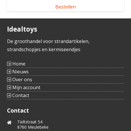
Bestellen
Idealtoys
De groothandel voor strandartikelen,
strandschopjes en kermiseendjes
Home
Nieuws
Over ons
Mijn account
Contact
Contact
Tieltstraat 54
8760 Meulebeke