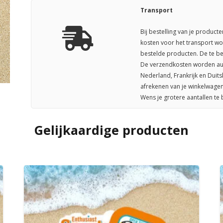
Transport
Bij bestelling van je producte
kosten voor het transport wo
bestelde producten. De te be
De verzendkosten worden aut
Nederland, Frankrijk en Duit
afrekenen van je winkelwagen
Wens je grotere aantallen te
Gelijkaardige producten