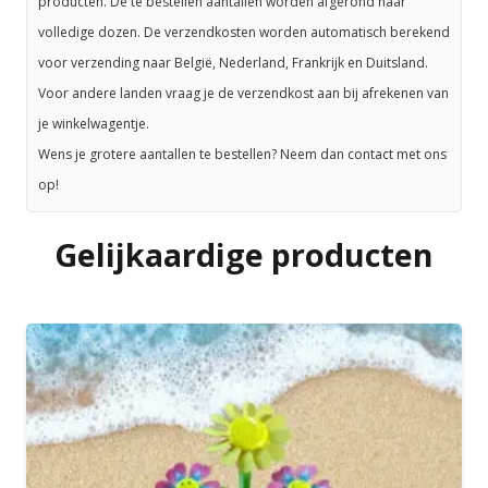
producten. De te bestellen aantallen worden afgerond naar
volledige dozen. De verzendkosten worden automatisch berekend
voor verzending naar België, Nederland, Frankrijk en Duitsland.
Voor andere landen vraag je de verzendkost aan bij afrekenen van
je winkelwagentje.
Wens je grotere aantallen te bestellen? Neem dan contact met ons
op!
Gelijkaardige producten