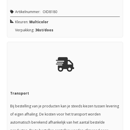
Artikelnummer:
OID8180
Kleuren:
Multicolor
Verpakking:
36st/doos
Transport
Bij bestelling van je producten kan je steeds kiezen tussen levering
of eigen afhaling. De kosten voor het transport worden
automatisch berekend afhankelijk van het aantal bestelde