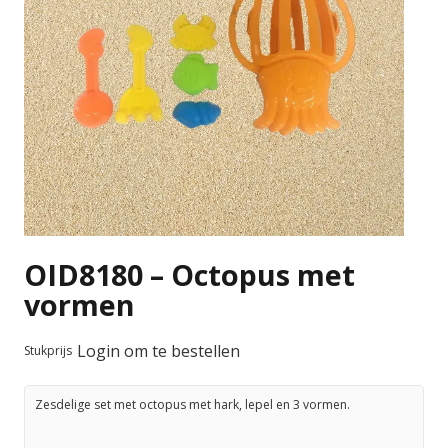
OID8180 – Octopus met
vormen
Login om te bestellen
Stukprijs
Zesdelige set met octopus met hark, lepel en 3 vormen.