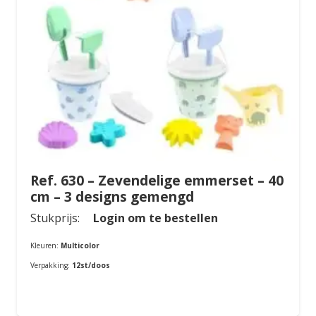
Ref. 630 – Zevendelige emmerset – 40
cm – 3 designs gemengd
Stukprijs:
Login om te bestellen
Kleuren:
Multicolor
Verpakking:
12st/doos
Bestellen