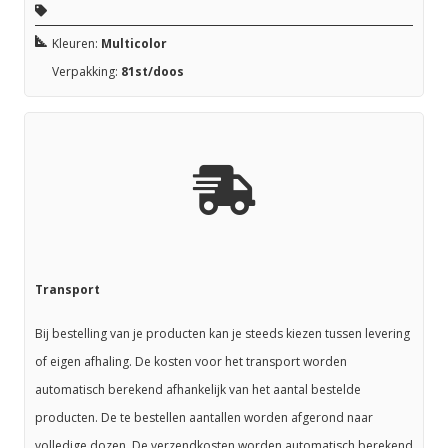
Kleuren:
Multicolor
Verpakking:
81st/doos
Transport
Bij bestelling van je producten kan je steeds kiezen tussen levering
of eigen afhaling. De kosten voor het transport worden
automatisch berekend afhankelijk van het aantal bestelde
producten. De te bestellen aantallen worden afgerond naar
volledige dozen. De verzendkosten worden automatisch berekend