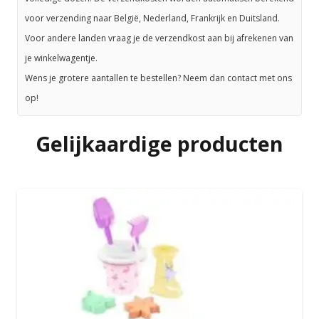
voor verzending naar België, Nederland, Frankrijk en Duitsland.
Voor andere landen vraag je de verzendkost aan bij afrekenen van
je winkelwagentje.
Wens je grotere aantallen te bestellen? Neem dan contact met ons
op!
Gelijkaardige producten