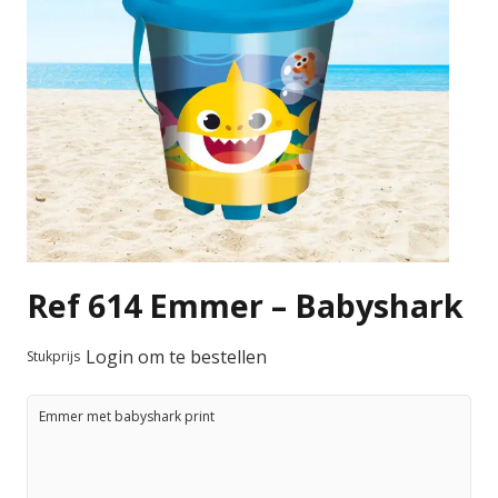
Ref 614 Emmer – Babyshark
Login om te bestellen
Stukprijs
Emmer met babyshark print