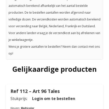
automatisch berekend afhankelijk van het aantal bestelde
producten. De te bestellen aantallen worden afgerond naar
volledige dozen. De verzendkosten worden automatisch berekend
voor verzending naar België, Nederland, Frankrijk en Duitsland.
Voor andere landen vraag je de verzendkost aan bij afrekenen van
je winkelwagentje.
Wens je grotere aantallen te bestellen? Neem dan contact met ons
op!
Gelijkaardige producten
Ref 112 – Art 96 Tales
Stukprijs:
Login om te bestellen
Kleuren:
Multicolor