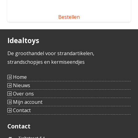
Bestellen
Idealtoys
De groothandel voor strandartikelen,
strandschopjes en kermiseendjes
Home
Nieuws
Over ons
Mijn account
Contact
Contact