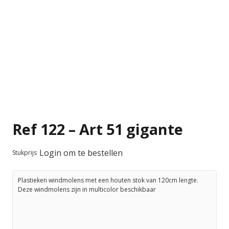
Ref 122 – Art 51 gigante
Login om te bestellen
Stukprijs
Plastieken windmolens met een houten stok van 120cm lengte.
Deze windmolens zijn in multicolor beschikbaar