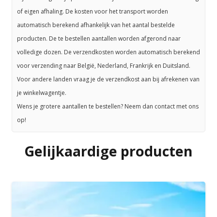
of eigen afhaling. De kosten voor het transport worden
automatisch berekend afhankelijk van het aantal bestelde
producten. De te bestellen aantallen worden afgerond naar
volledige dozen. De verzendkosten worden automatisch berekend
voor verzending naar België, Nederland, Frankrijk en Duitsland.
Voor andere landen vraag je de verzendkost aan bij afrekenen van
je winkelwagentje.
Wens je grotere aantallen te bestellen? Neem dan contact met ons
op!
Gelijkaardige producten