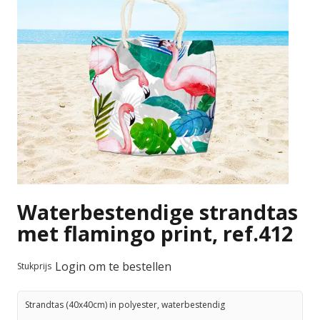
Waterbestendige strandtas
met flamingo print, ref.412
Login om te bestellen
Stukprijs
Strandtas (40x40cm) in polyester, waterbestendig