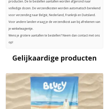
producten. De te bestellen aantallen worden afgerond naar
volledige dozen. De verzendkosten worden automatisch berekend
voor verzending naar België, Nederland, Frankrijk en Duitsland.
Voor andere landen vraag je de verzendkost aan bij afrekenen van
je winkelwagentje.
Wens je grotere aantallen te bestellen? Neem dan contact met ons
op!
Gelijkaardige producten