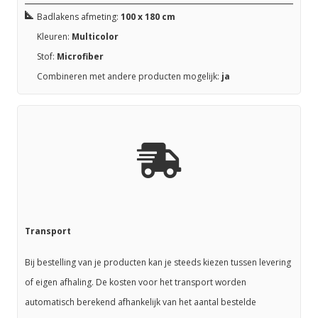
Badlakens afmeting:
100 x 180 cm
Kleuren:
Multicolor
Stof:
Microfiber
Combineren met andere producten mogelijk:
ja
Transport
Bij bestelling van je producten kan je steeds kiezen tussen levering
of eigen afhaling. De kosten voor het transport worden
automatisch berekend afhankelijk van het aantal bestelde