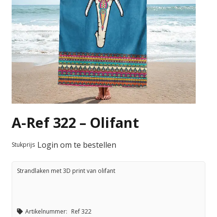
A-Ref 322 – Olifant
Login om te bestellen
Stukprijs
Strandlaken met 3D print van olifant
Artikelnummer:
Ref 322