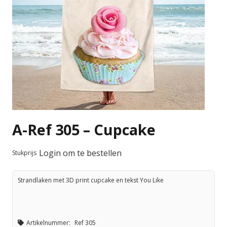
A-Ref 305 – Cupcake
Login om te bestellen
Stukprijs
Strandlaken met 3D print cupcake en tekst You Like
Artikelnummer:
Ref 305