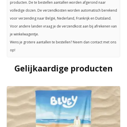
producten. De te bestellen aantallen worden afgerond naar
volledige dozen. De verzendkosten worden automatisch berekend
voor verzending naar België, Nederland, Frankrijk en Duitsland.
Voor andere landen vraag je de verzendkost aan bij afrekenen van
je winkelwagentje.
Wens je grotere aantallen te bestellen? Neem dan contact met ons
op!
Gelijkaardige producten