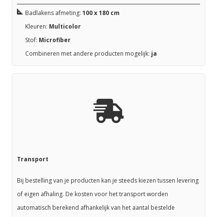
Badlakens afmeting:
100 x 180 cm
Kleuren:
Multicolor
Stof:
Microfiber
Combineren met andere producten mogelijk:
ja
Transport
Bij bestelling van je producten kan je steeds kiezen tussen levering
of eigen afhaling. De kosten voor het transport worden
automatisch berekend afhankelijk van het aantal bestelde