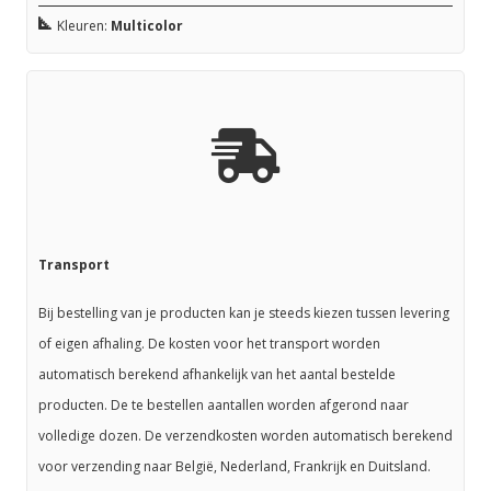
Kleuren:
Multicolor
Transport
Bij bestelling van je producten kan je steeds kiezen tussen levering
of eigen afhaling. De kosten voor het transport worden
automatisch berekend afhankelijk van het aantal bestelde
producten. De te bestellen aantallen worden afgerond naar
volledige dozen. De verzendkosten worden automatisch berekend
voor verzending naar België, Nederland, Frankrijk en Duitsland.