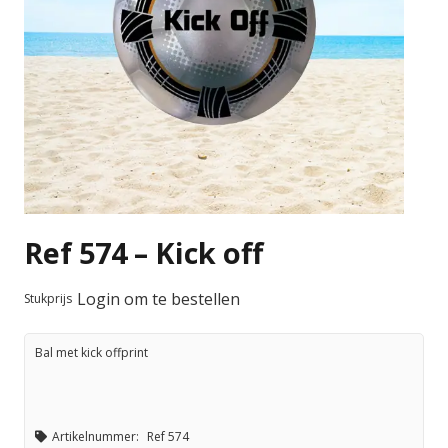
Ref 574 – Kick off
Login om te bestellen
Stukprijs
Bal met kick offprint
Artikelnummer:
Ref 574