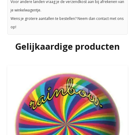
Voor andere landen vraag je de verzendkost aan bij afrekenen van
je winkelwagentje.
Wens je grotere aantallen te bestellen? Neem dan contact met ons
op!
Gelijkaardige producten