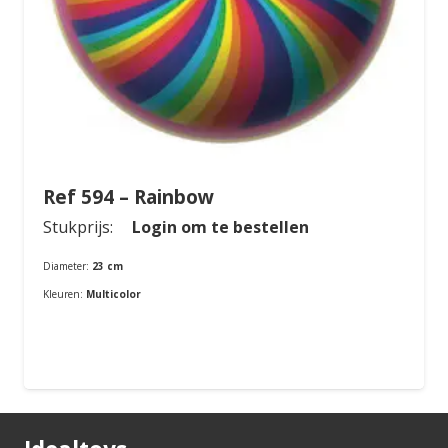
Ref 594 – Rainbow
Stukprijs:
Login om te bestellen
Diameter:
23 cm
Kleuren:
Multicolor
Bestellen