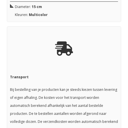
Diameter:
15 cm
Kleuren:
Multicolor
Transport
Bij bestelling van je producten kan je steeds kiezen tussen levering
of eigen afhaling. De kosten voor het transport worden
automatisch berekend afhankelijk van het aantal bestelde
producten. De te bestellen aantallen worden afgerond naar
volledige dozen. De verzendkosten worden automatisch berekend