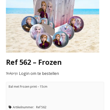
Ref 562 – Frozen
Login om te bestellen
Stukprijs
Bal met Frozen print – 15cm
Artikelnummer:
Ref 562