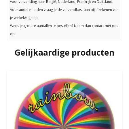
voor verzending naar België, Nederland, Frankrijk en Duitsland.
Voor andere landen vraag je de verzendkost aan bij afrekenen van
je winkelwagentje.
Wens je grotere aantallen te bestellen? Neem dan contact met ons
op!
Gelijkaardige producten