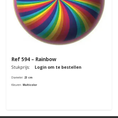
Ref 594 – Rainbow
Stukprijs:
Login om te bestellen
Diameter:
23 cm
Kleuren:
Multicolor
Bestellen