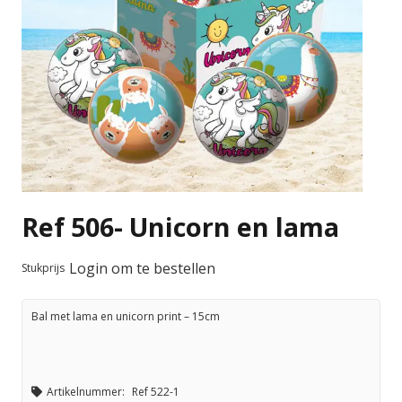
Ref 506- Unicorn en lama
Login om te bestellen
Stukprijs
Bal met lama en unicorn print – 15cm
Artikelnummer:
Ref 522-1