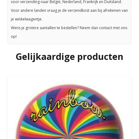
voor verzending naar België, Nederland, Frankrijk en Duitsland.
Voor andere landen vraag je de verzendkost aan bij afrekenen van
je winkelwagentje.
Wens je grotere aantallen te bestellen? Neem dan contact met ons
op!
Gelijkaardige producten