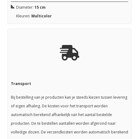
Diameter:
15 cm
Kleuren:
Multicolor
Transport
Bij bestelling van je producten kan je steeds kiezen tussen levering
of eigen afhaling. De kosten voor het transport worden
automatisch berekend afhankelijk van het aantal bestelde
producten. De te bestellen aantallen worden afgerond naar
volledige dozen. De verzendkosten worden automatisch berekend