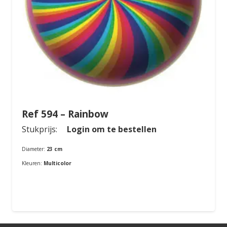
Ref 594 – Rainbow
Stukprijs:
Login om te bestellen
Diameter:
23 cm
Kleuren:
Multicolor
Bestellen