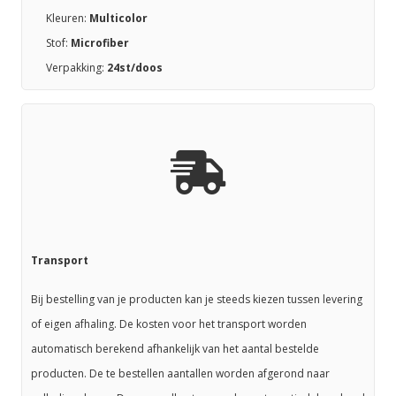
Kleuren:
Multicolor
Stof:
Microfiber
Verpakking:
24st/doos
Transport
Bij bestelling van je producten kan je steeds kiezen tussen levering
of eigen afhaling. De kosten voor het transport worden
automatisch berekend afhankelijk van het aantal bestelde
producten. De te bestellen aantallen worden afgerond naar