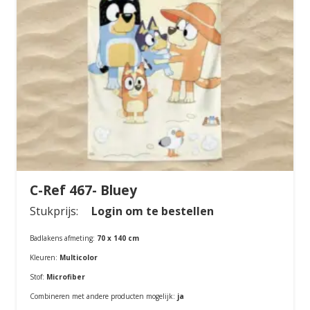
C-Ref 467- Bluey
Stukprijs:
Login om te bestellen
Badlakens afmeting:
70 x 140 cm
Kleuren:
Multicolor
Stof:
Microfiber
Combineren met andere producten mogelijk:
ja