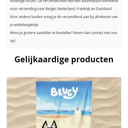
volledige dozen. De verzendkosten worden automatisch berekend
voor verzending naar België, Nederland, Frankrijk en Duitsland.
Voor andere landen vraag je de verzendkost aan bij afrekenen van
je winkelwagentje.
Wens je grotere aantallen te bestellen? Neem dan contact met ons
op!
Gelijkaardige producten