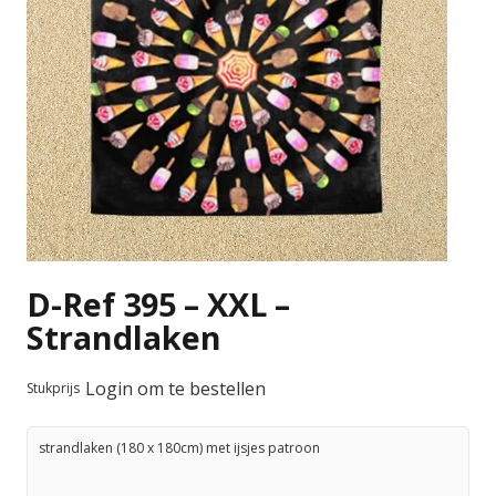
D-Ref 395 – XXL –
Strandlaken
Login om te bestellen
Stukprijs
strandlaken (180 x 180cm) met ijsjes patroon