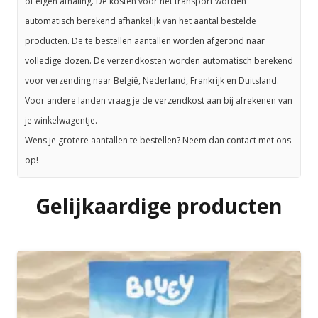
of eigen afhaling. De kosten voor het transport worden
automatisch berekend afhankelijk van het aantal bestelde
producten. De te bestellen aantallen worden afgerond naar
volledige dozen. De verzendkosten worden automatisch berekend
voor verzending naar België, Nederland, Frankrijk en Duitsland.
Voor andere landen vraag je de verzendkost aan bij afrekenen van
je winkelwagentje.
Wens je grotere aantallen te bestellen? Neem dan contact met ons
op!
Gelijkaardige producten