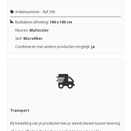
Artikelnummer:
Ref 395
Badlakens afmeting:
180 x 180 cm
Kleuren:
Multicolor
Stof:
Microfiber
Combineren met andere producten mogelijk:
ja
Transport
Bij bestelling van je producten kan je steeds kiezen tussen levering