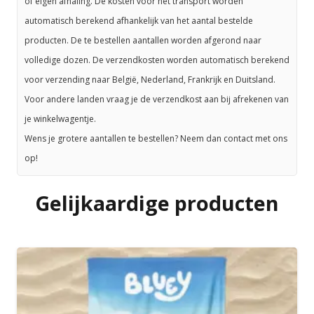
of eigen afhaling. De kosten voor het transport worden
automatisch berekend afhankelijk van het aantal bestelde
producten. De te bestellen aantallen worden afgerond naar
volledige dozen. De verzendkosten worden automatisch berekend
voor verzending naar België, Nederland, Frankrijk en Duitsland.
Voor andere landen vraag je de verzendkost aan bij afrekenen van
je winkelwagentje.
Wens je grotere aantallen te bestellen? Neem dan contact met ons
op!
Gelijkaardige producten