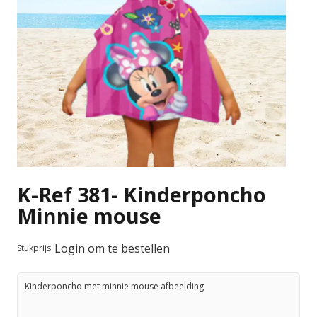
K-Ref 381- Kinderponcho
Minnie mouse
Login om te bestellen
Stukprijs
Kinderponcho met minnie mouse afbeelding