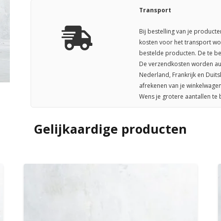
Transport
Bij bestelling van je producte
kosten voor het transport wo
bestelde producten. De te be
De verzendkosten worden aut
Nederland, Frankrijk en Duit
afrekenen van je winkelwagen
Wens je grotere aantallen te
Gelijkaardige producten