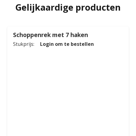
Gelijkaardige producten
Schoppenrek met 7 haken
Stukprijs:
Login om te bestellen