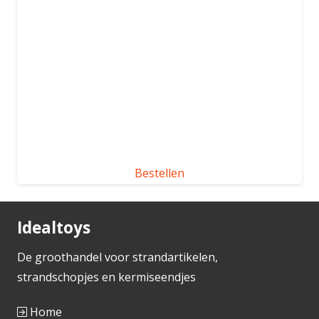
Bestellen
Idealtoys
De groothandel voor strandartikelen,
strandschopjes en kermiseendjes
Home