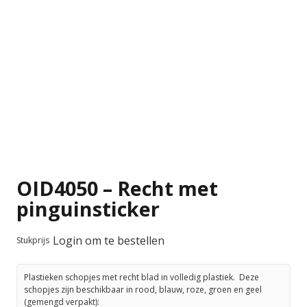
OID4050 – Recht met
pinguinsticker
Login om te bestellen
Stukprijs
Plastieken schopjes met recht blad in volledig plastiek. Deze
schopjes zijn beschikbaar in rood, blauw, roze, groen en geel
(gemengd verpakt):