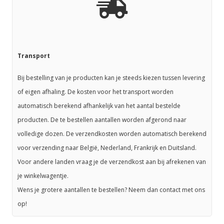
Transport
Bij bestelling van je producten kan je steeds kiezen tussen levering
of eigen afhaling. De kosten voor het transport worden
automatisch berekend afhankelijk van het aantal bestelde
producten. De te bestellen aantallen worden afgerond naar
volledige dozen. De verzendkosten worden automatisch berekend
voor verzending naar België, Nederland, Frankrijk en Duitsland.
Voor andere landen vraag je de verzendkost aan bij afrekenen van
je winkelwagentje.
Wens je grotere aantallen te bestellen? Neem dan contact met ons
op!