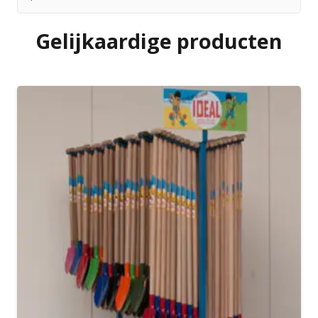
Gelijkaardige producten