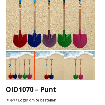
OID1070 – Punt
Login om te bestellen
Stukprijs