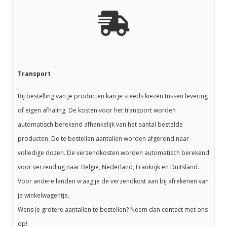
Transport
Bij bestelling van je producten kan je steeds kiezen tussen levering
of eigen afhaling. De kosten voor het transport worden
automatisch berekend afhankelijk van het aantal bestelde
producten. De te bestellen aantallen worden afgerond naar
volledige dozen. De verzendkosten worden automatisch berekend
voor verzending naar België, Nederland, Frankrijk en Duitsland.
Voor andere landen vraag je de verzendkost aan bij afrekenen van
je winkelwagentje.
Wens je grotere aantallen te bestellen? Neem dan contact met ons
op!