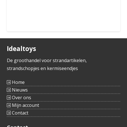
Bestellen
Idealtoys
De groothandel voor strandartikelen,
strandschopjes en kermiseendjes
Home
Nieuws
Over ons
Mijn account
Contact