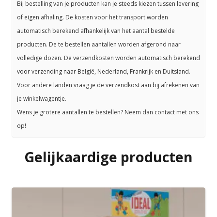
Bij bestelling van je producten kan je steeds kiezen tussen levering
of eigen afhaling. De kosten voor het transport worden
automatisch berekend afhankelijk van het aantal bestelde
producten. De te bestellen aantallen worden afgerond naar
volledige dozen. De verzendkosten worden automatisch berekend
voor verzending naar België, Nederland, Frankrijk en Duitsland.
Voor andere landen vraag je de verzendkost aan bij afrekenen van
je winkelwagentje.
Wens je grotere aantallen te bestellen? Neem dan contact met ons
op!
Gelijkaardige producten