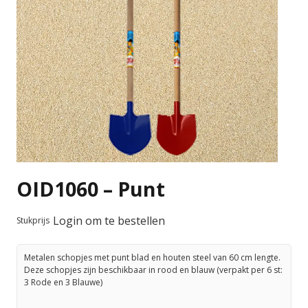
OID1060 – Punt
Login om te bestellen
Stukprijs
Metalen schopjes met punt blad en houten steel van 60 cm lengte.
Deze schopjes zijn beschikbaar in rood en blauw (verpakt per 6 st:
3 Rode en 3 Blauwe)