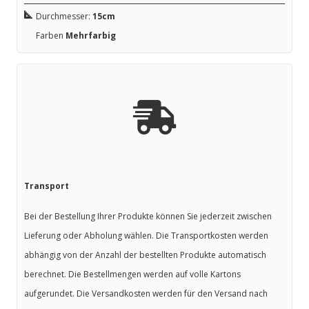
Durchmesser:
15cm
Farben
Mehrfarbig
Transport
Bei der Bestellung Ihrer Produkte können Sie jederzeit zwischen
Lieferung oder Abholung wählen. Die Transportkosten werden
abhängig von der Anzahl der bestellten Produkte automatisch
berechnet. Die Bestellmengen werden auf volle Kartons
aufgerundet. Die Versandkosten werden für den Versand nach