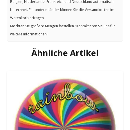
Belgien, Niederlande, Frankreich und Deutschland automatisch
berechnet. Für andere Länder können Sie die Versandkosten im
Warenkorb erfragen.
Möchten Sie größere Mengen bestellen? Kontaktieren Sie uns für
weitere Informationen!
Ähnliche Artikel