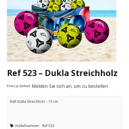
Ref 523 – Dukla Streichholz
Melden Sie sich an, um zu bestellen
Preis je Einheit
Ball Dukla Streichholz – 15 cm
Artikelnummer:
Ref 523