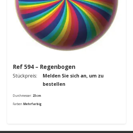
Ref 594 – Regenbogen
Stückpreis:
Melden Sie sich an, um zu
bestellen
Durchmesser:
23cm
Farben
Mehrfarbig
Bestellung