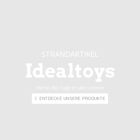
STRANDARTIKEL
Idealtoys
Hier ist 365 Tage im Jahr Sommer
ENTDECKE UNSERE PRODUKTE