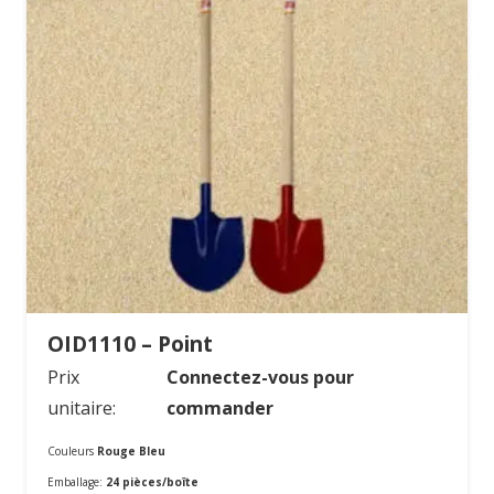
OID1110 – Point
Prix
Connectez-vous pour
unitaire:
commander
Couleurs
Rouge Bleu
Emballage:
24 pièces/boîte