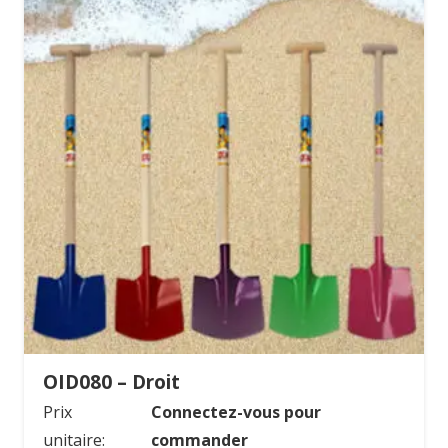
OID080 – Droit
Prix
Connectez-vous pour
unitaire:
commander