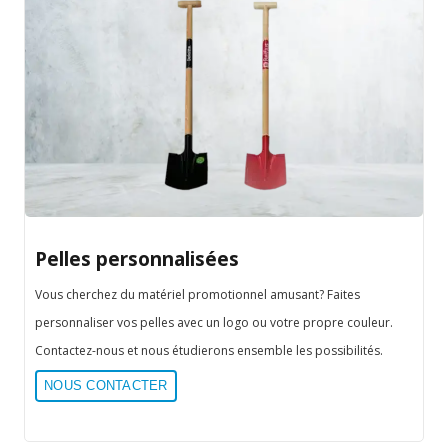
Pelles personnalisées
Vous cherchez du matériel promotionnel amusant? Faites
personnaliser vos pelles avec un logo ou votre propre couleur.
Contactez-nous et nous étudierons ensemble les possibilités.
NOUS CONTACTER