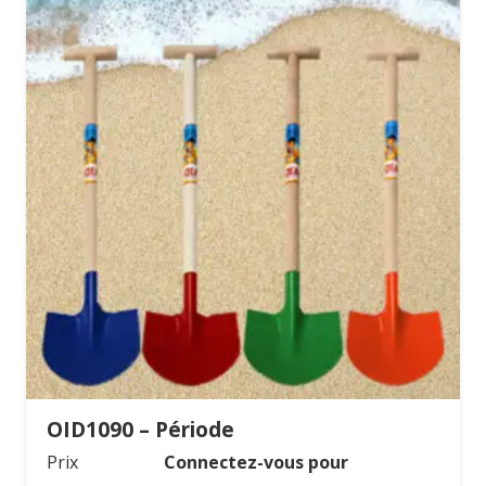
OID1090 – Période
Prix
Connectez-vous pour