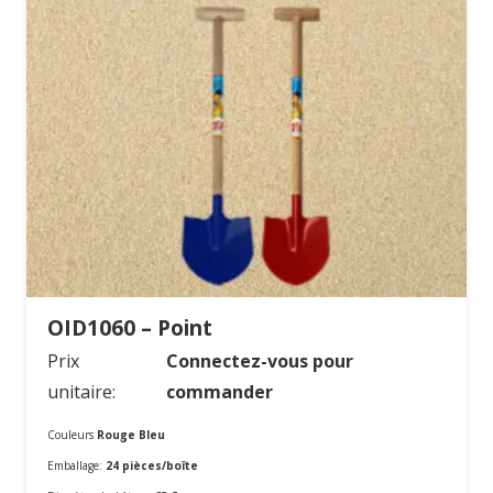
OID1060 – Point
Prix
Connectez-vous pour
unitaire:
commander
Couleurs
Rouge Bleu
Emballage:
24 pièces/boîte